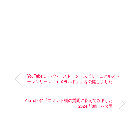
YouTubeに「パワーストーン・スピリチュアルスト
ーンシリーズ「エメラルド」」を公開しました
YouTubeに「コメント欄の質問に答えてみました
2024 前編」を公開