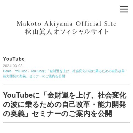
YouTube
2024-03-08
Home
›
YouTube
›
YouTubeに「金財運を上げ、社会変化の波に乗るための自己改革・
能力開発の奥義」セミナーのご案内を公開
YouTubeに「金財運を上げ、社会変化
の波に乗るための自己改革・能力開発
の奥義」セミナーのご案内を公開