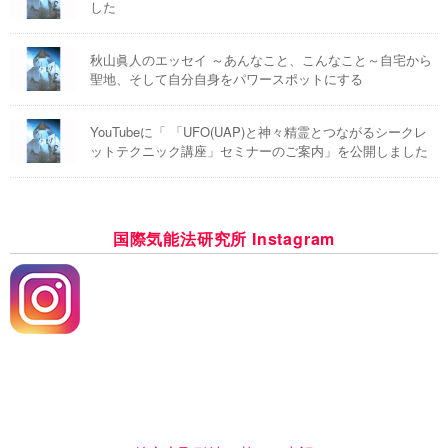
した
秋山眞人のエッセイ ～あんなこと、こんなこと～自宅から
聖地、そして自分自身をパワースポットにする
YouTubeに「 「UFO(UAP)と神々精霊とつながるシークレ
ットテクニック講座」セミナーのご案内」を公開しました
国際気能法研究所 Instagram