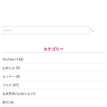
カテゴリー
(142)
YouTube
(5)
お知らせ
(8)
セミナー
(57)
ブログ
(1)
会員専用のお知らせ
(4)
新刊