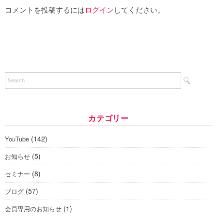
コメントを投稿するには
ログイン
してください。
カテゴリー
(142)
YouTube
(5)
お知らせ
(8)
セミナー
(57)
ブログ
(1)
会員専用のお知らせ