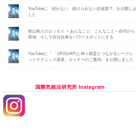
YouTubeに「続かない、続けられない症候群!?」を公開しま
した
秋山眞人のエッセイ ～あんなこと、こんなこと～自宅から
聖地、そして自分自身をパワースポットにする
YouTubeに「 「UFO(UAP)と神々精霊とつながるシークレ
ットテクニック講座」セミナーのご案内」を公開しました
国際気能法研究所 Instagram